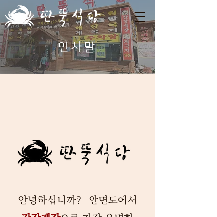
인사말
안녕하십니까? 안면도에서